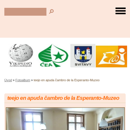
Úvod
»
Fotoalbum
»
teejo en apuda ĉambro de la Esperanto-Muzeo
teejo en apuda ĉambro de la Esperanto-Muzeo