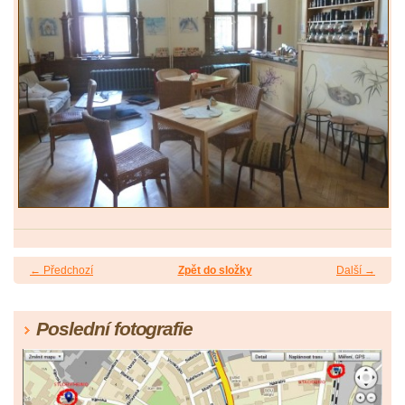
← Předchozí
Zpět do složky
Další →
Poslední fotografie