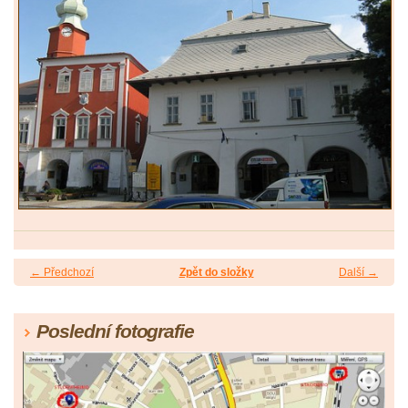
← Předchozí
Zpět do složky
Další →
Poslední fotografie