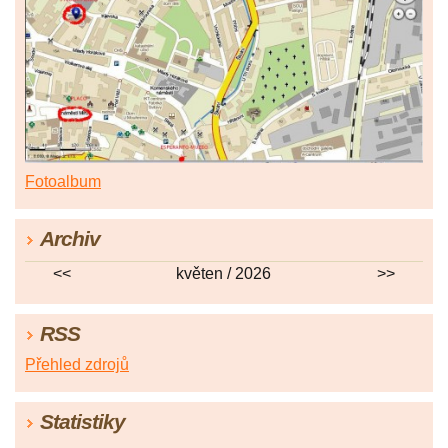
Fotoalbum
Archiv
<<
květen / 2026
>>
RSS
Přehled zdrojů
Statistiky