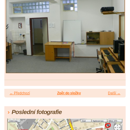
← Předchozí
Zpět do složky
Další →
Poslední fotografie